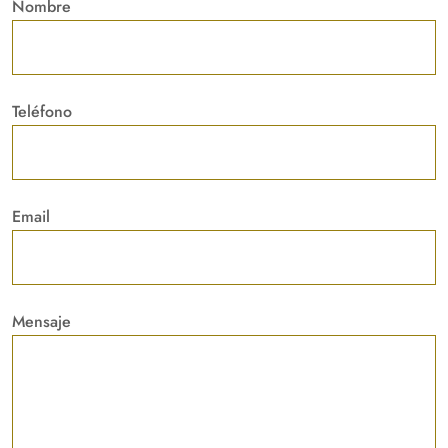
Nombre
Teléfono
Email
Mensaje