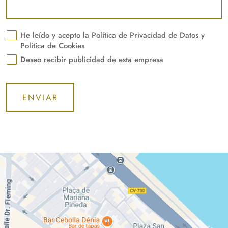
He leído y acepto la
Política de Privacidad de Datos
y
Política de Cookies
Deseo recibir publicidad de esta empresa
ENVIAR