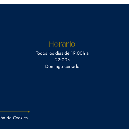
Horario
Todos los días de 19:00h a
22:00h
Domingo cerrado
ión de Cookies