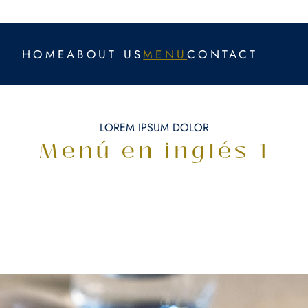
HOME
ABOUT US
MENU
CONTACT
LOREM IPSUM DOLOR
Menú en inglés 1