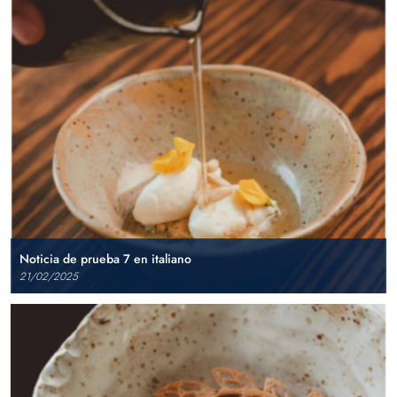
Noticia de prueba 7 en italiano
21/02/2025