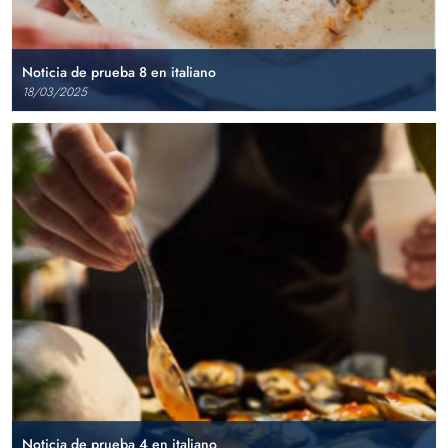
Noticia de prueba 8 en italiano
18/03/2025
Noticia de prueba 4 en italiano