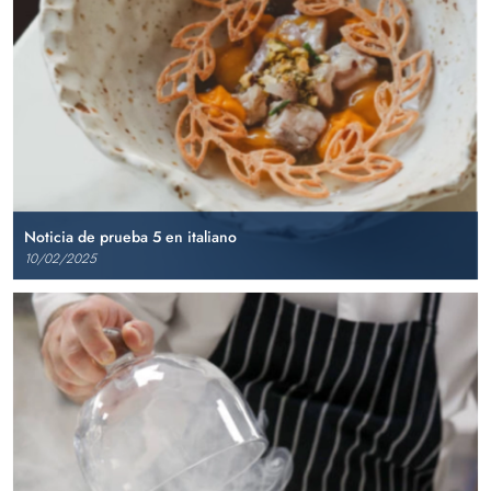
Noticia de prueba 5 en italiano
10/02/2025