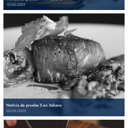
13/03/2025
Noticia de prueba 3 en italiano
03/03/2025