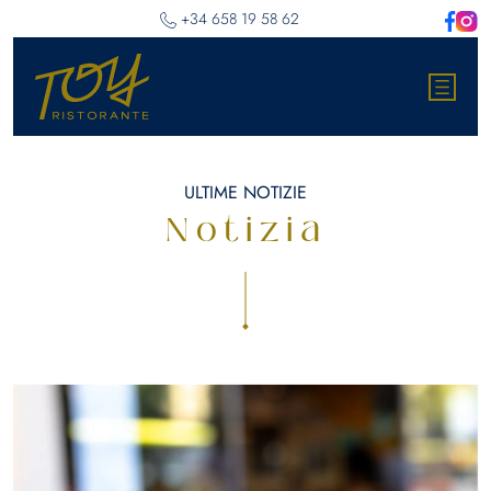
‎+34 658 19 58 62
ULTIME NOTIZIE
Notizia