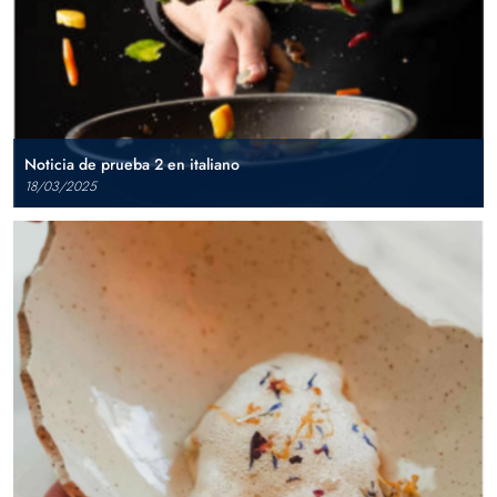
Noticia de prueba 2 en italiano
18/03/2025