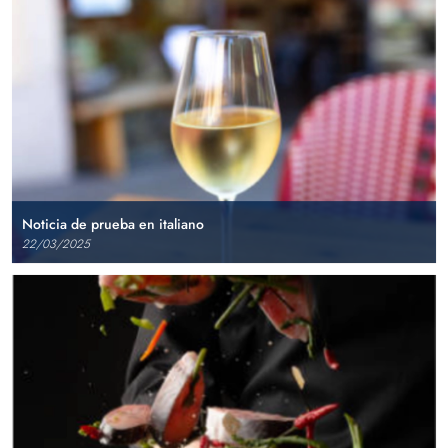
Noticia de prueba en italiano
22/03/2025