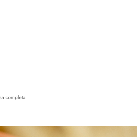
esa completa