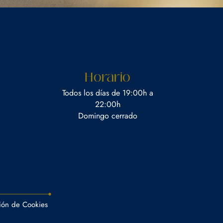
Horario
Todos los días de 19:00h a
22:00h
Domingo cerrado
ión de Cookies