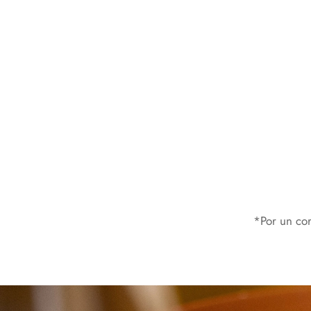
*Por un cor