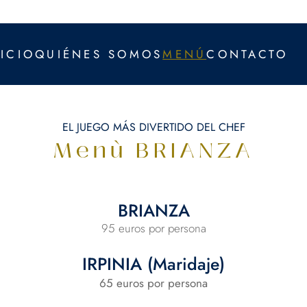
NICIO
QUIÉNES SOMOS
MENÚ
CONTACTO
EL JUEGO MÁS DIVERTIDO DEL CHEF
Menù BRIANZA
BRIANZA
95 euros por persona
IRPINIA (Maridaje)
65 euros por persona